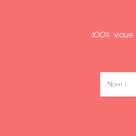
100% vous 