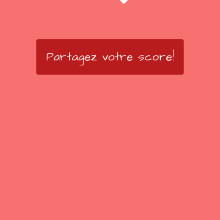
Partagez votre score!