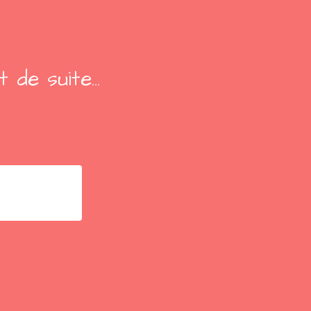
de suite...